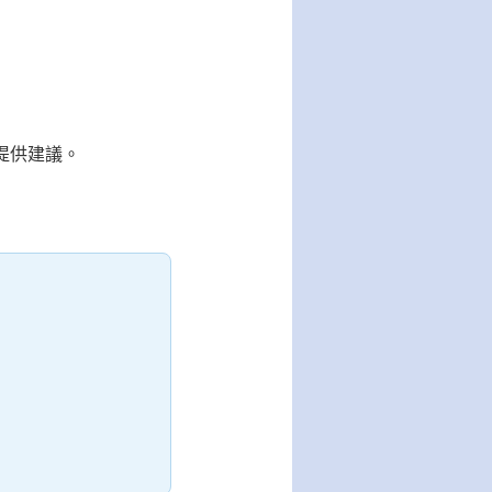
提供建議。