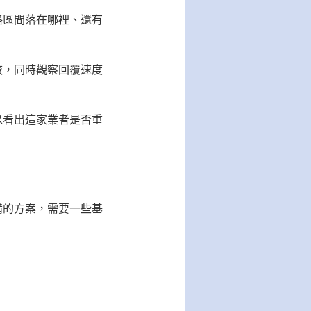
格區間落在哪裡、還有
較，同時觀察回覆速度
以看出這家業者是否重
備的方案，需要一些基