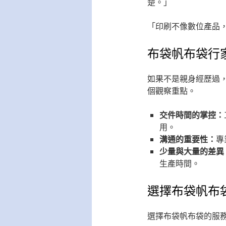
楚。」
「印刷不像數位產品
布袋帆布袋行
如果不是親身經歷過
個觀察重點。
交件時間的掌控：
用。
溝通的重要性：
專
少量與大量的差異
生產時間。
選擇布袋帆布
選擇布袋帆布袋的服