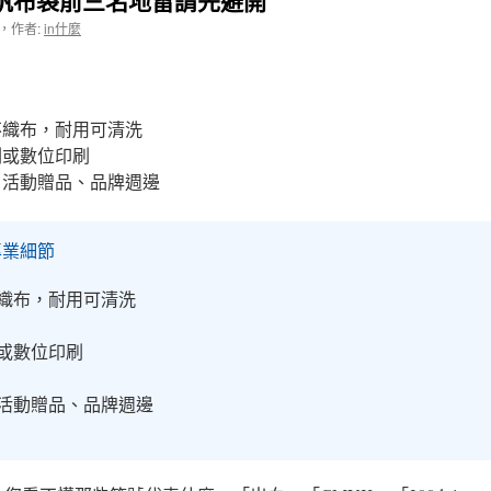
帆布袋前三名地雷請先避開
，
作者:
in什麼
不織布，耐用可清洗
刷或數位印刷
活動贈品、品牌週邊
專業細節
織布，耐用可清洗
或數位印刷
活動贈品、品牌週邊