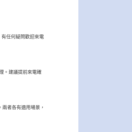
確，有任何疑問歡迎來電
處理。建議提前來電確
。兩者各有適用場景，