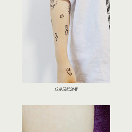
紋身貼紙使用