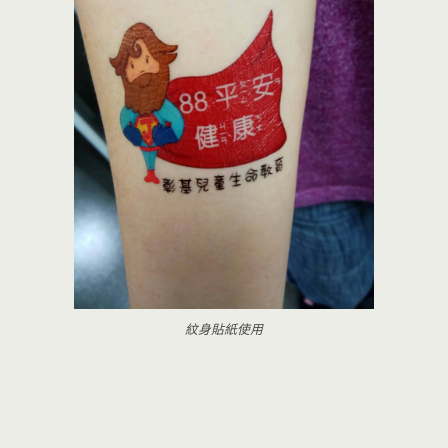
紋身貼紙使用