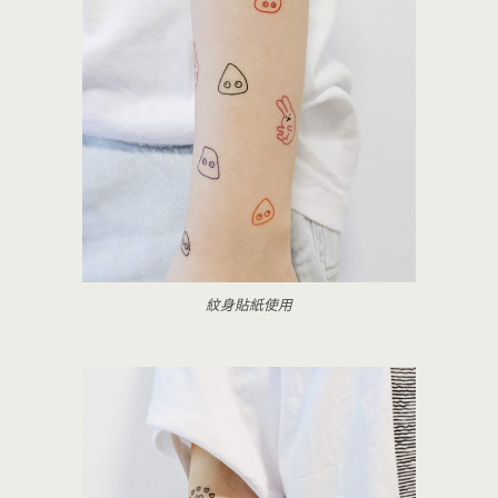
紋身貼紙使用