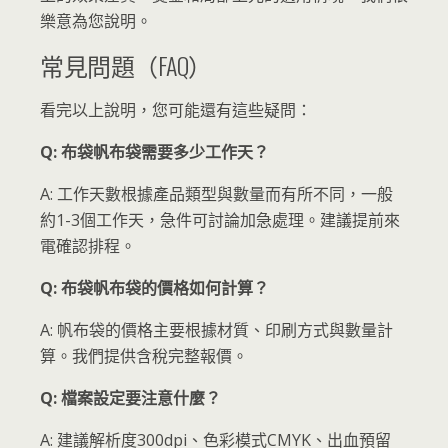
樂意為您說明。
常見問題（FAQ）
看完以上說明，您可能還有這些疑問：
Q: 布袋帆布袋需要多少工作天？
A: 工作天數根據產品類型與數量而有所不同，一般
約1-3個工作天，急件可討論加急處理。建議提前來
電確認排程。
Q: 布袋帆布袋的價格如何計算？
A: 帆布袋的價格主要根據材質、印刷方式與數量計
算。我們提供含稅完整報價。
Q: 檔案設定要注意什麼？
A: 建議解析度300dpi、色彩模式CMYK、出血預留