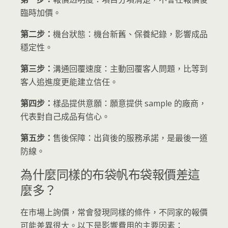
臨時加價。
第二步：
機台狀態：機台新舊、保養紀錄，影響成品
穩定性。
第三步：
溝通回覆速度：主動回覆客人問題，比等到
客人追進度更能建立信任。
第四步：
樣品提供意願：願意提供 sample 的廠商，
代表對自己成品有信心。
第五步：
售後保障：出貨後的服務承諾，是最後一道
防線。
為什麼同樣的布袋帆布袋報價差這
麼多？
在市場上詢價，常會發現同樣的條件，不同家的報價
可能差異很大。以下是影響費用的主要因素：