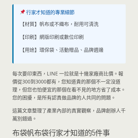
行家才知道的專業細節
【材質】帆布或不織布，耐用可清洗
【印刷】網版印刷或數位印刷
【用途】環保袋、活動贈品、品牌週邊
每次要印東西，LINE 一拉就是十幾家廠商比價。報
價從300到3000都有，您知道貴的那個不一定沒道
理，但您也怕便宜的那個在看不見的地方省了成本。
您的困擾，是所有認真做品牌的人共同的問題。
這篇文章整理了產業內部的真實觀察，品牌創辦人千
萬別錯過。
布袋帆布袋行家才知道的5件事