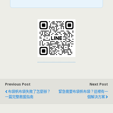
Previous Post
Next Post
布袋帆布袋失敗了怎麼辦？
緊急需要布袋帆布袋？這裡有一
一篇完整救援指南
個解決方案