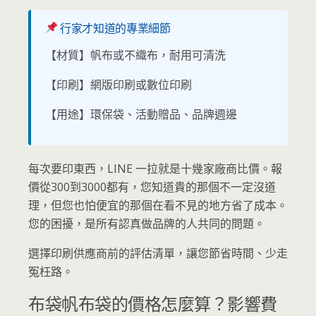
行家才知道的專業細節
【材質】帆布或不織布，耐用可清洗
【印刷】網版印刷或數位印刷
【用途】環保袋、活動贈品、品牌週邊
每次要印東西，LINE 一拉就是十幾家廠商比價。報
價從300到3000都有，您知道貴的那個不一定沒道
理，但您也怕便宜的那個在看不見的地方省了成本。
您的困擾，是所有認真做品牌的人共同的問題。
選擇印刷供應商前的評估清單，讓您節省時間、少走
冤枉路。
布袋帆布袋的價格怎麼算？影響費