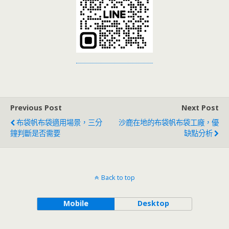
Previous Post
Next Post
布袋帆布袋適用場景，三分
沙鹿在地的布袋帆布袋工廠，優
鐘判斷是否需要
缺點分析
Back to top
Mobile
Desktop