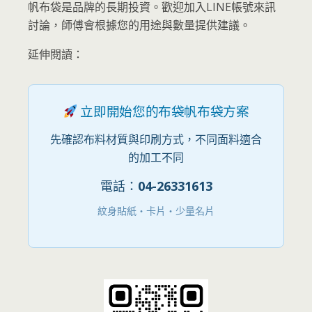
帆布袋是品牌的長期投資。歡迎加入LINE帳號來訊
討論，師傅會根據您的用途與數量提供建議。
延伸閱讀：
立即開始您的布袋帆布袋方案
先確認布料材質與印刷方式，不同面料適合
的加工不同
電話：
04-26331613
紋身貼紙・卡片・少量名片