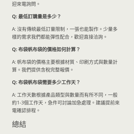
迎來電詢問。
Q: 最低訂購量是多少？
A: 沒有傳統最低訂量限制，一張也能製作。少量多
樣的需求我們都能彈性配合，歡迎直接洽詢。
Q: 布袋帆布袋的價格如何計算？
A: 帆布袋的價格主要根據材質、印刷方式與數量計
算。我們提供含稅完整報價。
Q: 布袋帆布袋需要多少工作天？
A: 工作天數根據產品類型與數量而有所不同，一般
約1-3個工作天，急件可討論加急處理。建議提前來
電確認排程。
總結